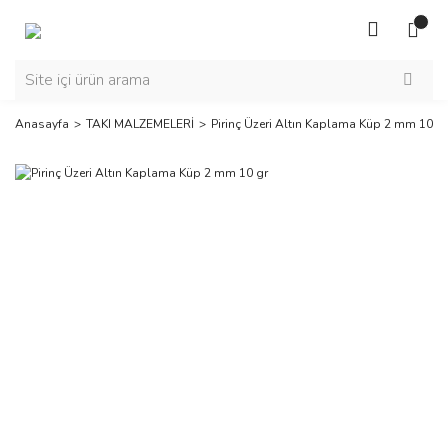
Anasayfa
TAKI MALZEMELERİ
Pirinç Üzeri Altın Kaplama Küp 2 mm 10 gr