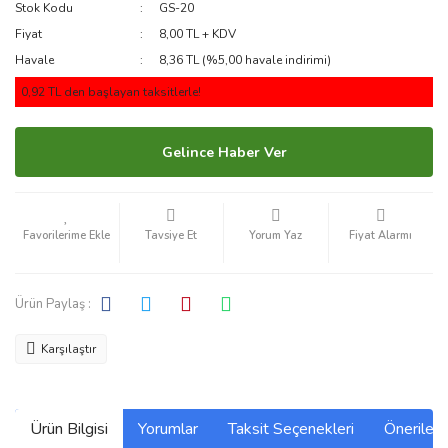
Stok Kodu
GS-20
Seramik Boncuk
Oval Afri
Fiyat
8,00 TL + KDV
Siyah Beyaz Dizi
Havale
8,36 TL (%5,00 havale indirimi)
Cam Boncuk
0,92 TL den başlayan taksitlerle!
Şarlama Sanatı
Cam Boncuk
Gelince Haber Ver
Toprak Boncuk
Etnik Desenli Cam
Boncuk
Tavsiye Et
Yorum Yaz
Fiyat Alarmı
Silindir Kuzu Cam
Boncuk
Ürün Paylaş :
Dilgöz Cam
Karşılaştır
Boncuk
Deniz Kabuğu
Ürün Bilgisi
Yorumlar
Taksit Seçenekleri
Önerilerin
Kare Cam Boncuk