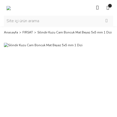
Anasayfa
FIRSAT
Silindir Kuzu Cam Boncuk Mat Beyaz 5x5 mm 1 Dizi