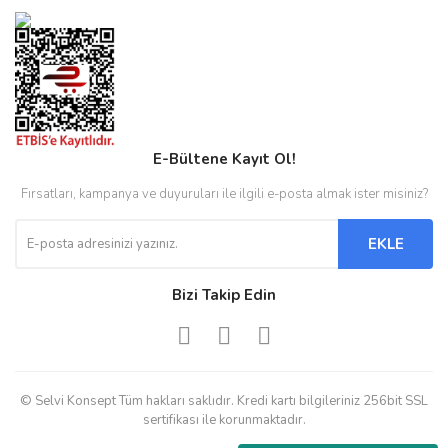
E-Bültene Kayıt Ol!
Fırsatları, kampanya ve duyuruları ile ilgili e-posta almak ister misiniz?
EKLE
Bizi Takip Edin
© Selvi Konsept Tüm hakları saklıdır. Kredi kartı bilgileriniz 256bit SSL
sertifikası ile korunmaktadır.