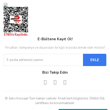
E-Bültene Kayıt Ol!
Fırsatları, kampanya ve duyuruları ile ilgili e-posta almak ister misiniz?
EKLE
Bizi Takip Edin
© Selvi Konsept Tüm hakları saklıdır. Kredi kartı bilgileriniz 256bit SSL
sertifikası ile korunmaktadır.