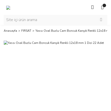
Anasayfa
FIRSAT
Yassı Oval Buzlu Cam Boncuk Karışık Renkli 12x18 mm